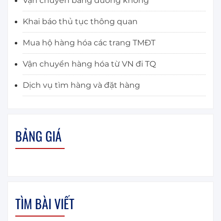
Vận chuyển bằng đường không
Khai báo thủ tục thông quan
Mua hộ hàng hóa các trang TMĐT
Vận chuyển hàng hóa từ VN đi TQ
Dịch vụ tìm hàng và đặt hàng
BẢNG GIÁ
TÌM BÀI VIẾT