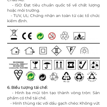
- ISO: Đạt tiêu chuẩn quốc tế về chất lượng
hoặc môi trường.
- TUV, UL: Chứng nhận an toàn từ các tổ chức
kiểm định.
6. Biểu tượng tái chế:
- Hình ba mũi tên tạo thành vòng tròn: Sản
phẩm có thể tái chế.
- Hình thùng rác với dấu gạch chéo: Không vứt