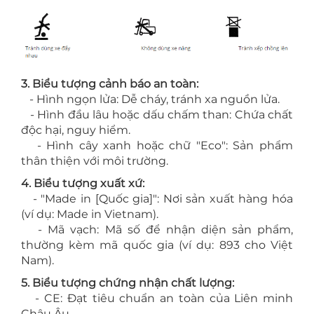
3. Biểu tượng cảnh báo an toàn:
- Hình ngọn lửa: Dễ cháy, tránh xa nguồn lửa.
- Hình đầu lâu hoặc dấu chấm than: Chứa chất
độc hại, nguy hiểm.
- Hình cây xanh hoặc chữ "Eco": Sản phẩm
thân thiện với môi trường.
4. Biểu tượng xuất xứ:
- "Made in [Quốc gia]": Nơi sản xuất hàng hóa
(ví dụ: Made in Vietnam).
- Mã vạch: Mã số để nhận diện sản phẩm,
thường kèm mã quốc gia (ví dụ: 893 cho Việt
Nam).
5. Biểu tượng chứng nhận chất lượng:
- CE: Đạt tiêu chuẩn an toàn của Liên minh
Châu Âu.