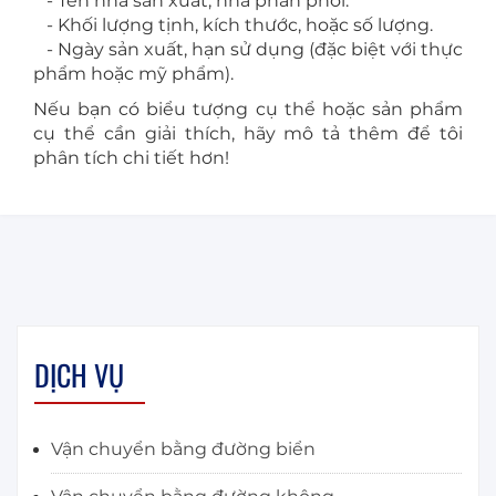
- Tên nhà sản xuất, nhà phân phối.
- Khối lượng tịnh, kích thước, hoặc số lượng.
- Ngày sản xuất, hạn sử dụng (đặc biệt với thực
phẩm hoặc mỹ phẩm).
Nếu bạn có biểu tượng cụ thể hoặc sản phẩm
cụ thể cần giải thích, hãy mô tả thêm để tôi
phân tích chi tiết hơn!
DỊCH VỤ
Vận chuyển bằng đường biển