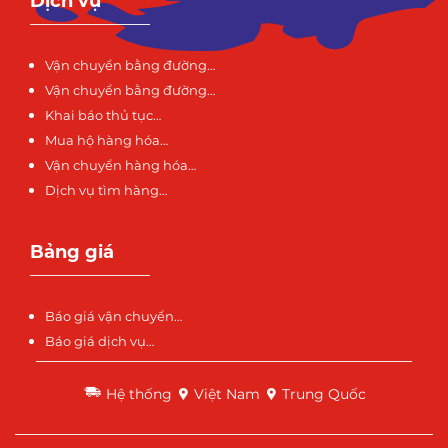
Dịch vụ
Vận chuyển bằng đường…
Vận chuyển bằng đường…
Khai báo thủ tục…
Mua hộ hàng hóa…
Vận chuyển hàng hóa…
Dịch vụ tìm hàng…
Bảng giá
Báo giá vận chuyển…
Báo giá dịch vụ…
Hệ thống
Việt Nam
Trung Quốc