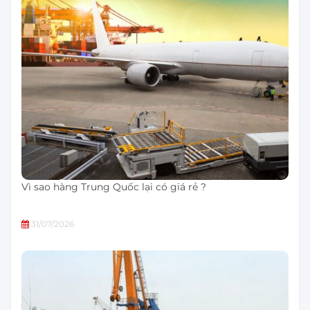
Vì sao hàng Trung Quốc lại có giá rẻ ?
31/07/2026