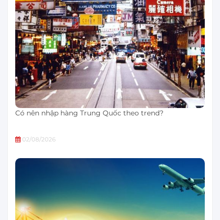
Có nên nhập hàng Trung Quốc theo trend?
02/08/2026