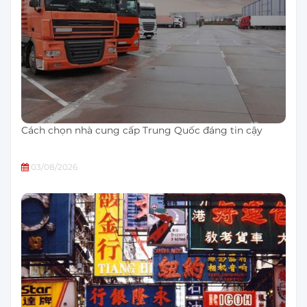
Cách chọn nhà cung cấp Trung Quốc đáng tin cậy
03/08/2026