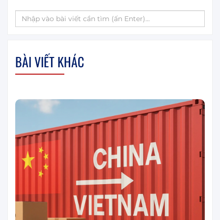
BÀI VIẾT KHÁC