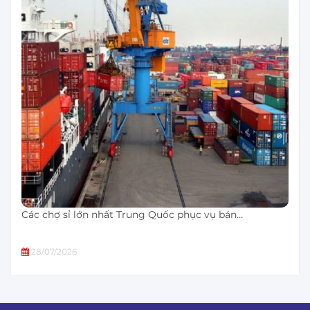
Các chợ sỉ lớn nhất Trung Quốc phục vụ bán…
28/07/2026