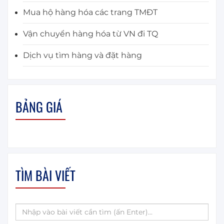
Mua hộ hàng hóa các trang TMĐT
Vận chuyển hàng hóa từ VN đi TQ
Dịch vụ tìm hàng và đặt hàng
BẢNG GIÁ
TÌM BÀI VIẾT