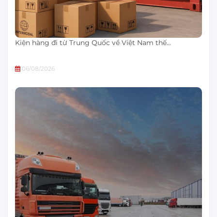
Kiện hàng đi từ Trung Quốc về Việt Nam thế…
06/08/2026