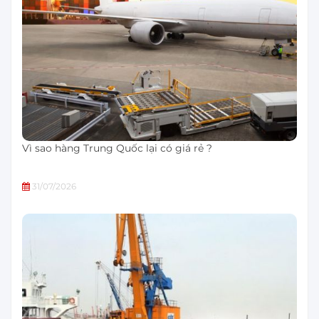
Vì sao hàng Trung Quốc lại có giá rẻ ?
31/07/2026