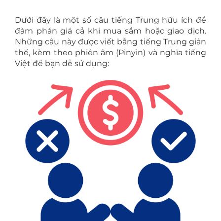
Dưới đây là một số câu tiếng Trung hữu ích để
đàm phán giá cả khi mua sắm hoặc giao dịch.
Những câu này được viết bằng tiếng Trung giản
thể, kèm theo phiên âm (Pinyin) và nghĩa tiếng
Việt để bạn dễ sử dụng: