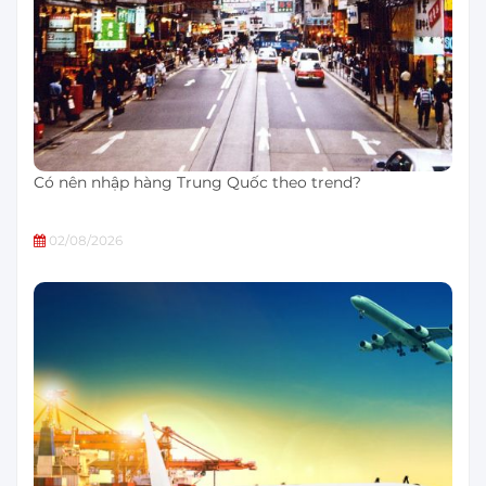
Có nên nhập hàng Trung Quốc theo trend?
02/08/2026