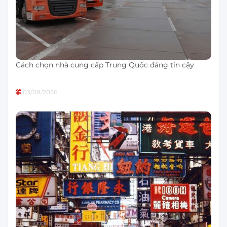
Cách chọn nhà cung cấp Trung Quốc đáng tin cậy
03/08/2026