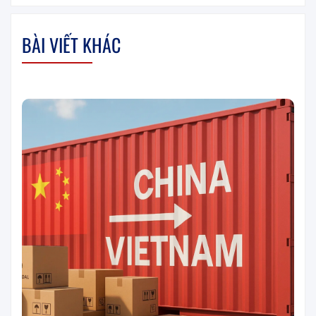
BÀI VIẾT KHÁC