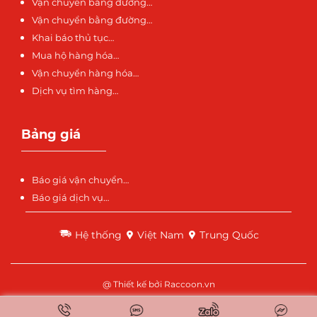
Vận chuyển bằng đường…
Vận chuyển bằng đường…
Khai báo thủ tục…
Mua hộ hàng hóa…
Vận chuyển hàng hóa…
Dịch vụ tìm hàng…
Bảng giá
Báo giá vận chuyển…
Báo giá dịch vụ…
Hệ thống
Việt Nam
Trung Quốc
@ Thiết kế bởi
Raccoon.vn