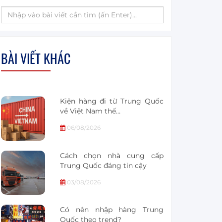
BÀI VIẾT KHÁC
Kiện hàng đi từ Trung Quốc
về Việt Nam thế…
06/08/2026
Cách chọn nhà cung cấp
Trung Quốc đáng tin cậy
03/08/2026
Có nên nhập hàng Trung
Quốc theo trend?