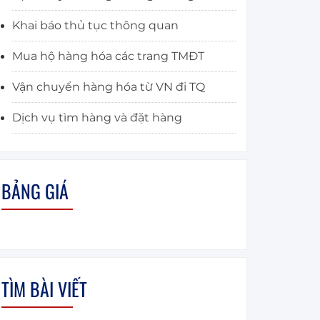
Khai báo thủ tục thông quan
Mua hộ hàng hóa các trang TMĐT
Vận chuyển hàng hóa từ VN đi TQ
Dịch vụ tìm hàng và đặt hàng
BẢNG GIÁ
TÌM BÀI VIẾT