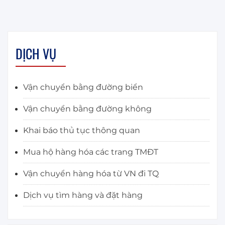
DỊCH VỤ
Vận chuyển bằng đường biển
Vận chuyển bằng đường không
Khai báo thủ tục thông quan
Mua hộ hàng hóa các trang TMĐT
Vận chuyển hàng hóa từ VN đi TQ
Dịch vụ tìm hàng và đặt hàng