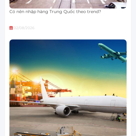
Có nên nhập hàng Trung Quốc theo trend?
02/08/2026