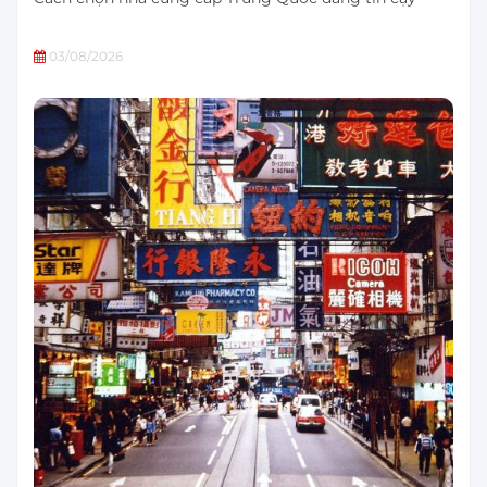
03/08/2026