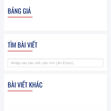
BẢNG GIÁ
TÌM BÀI VIẾT
BÀI VIẾT KHÁC