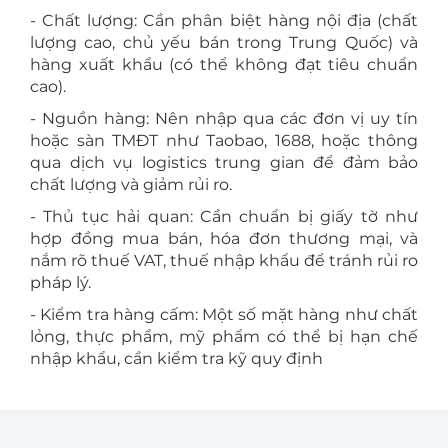
- Chất lượng: Cần phân biệt hàng nội địa (chất
lượng cao, chủ yếu bán trong Trung Quốc) và
hàng xuất khẩu (có thể không đạt tiêu chuẩn
cao).
- Nguồn hàng: Nên nhập qua các đơn vị uy tín
hoặc sàn TMĐT như Taobao, 1688, hoặc thông
qua dịch vụ logistics trung gian để đảm bảo
chất lượng và giảm rủi ro.
- Thủ tục hải quan: Cần chuẩn bị giấy tờ như
hợp đồng mua bán, hóa đơn thương mại, và
nắm rõ thuế VAT, thuế nhập khẩu để tránh rủi ro
pháp lý.
- Kiểm tra hàng cấm: Một số mặt hàng như chất
lỏng, thực phẩm, mỹ phẩm có thể bị hạn chế
nhập khẩu, cần kiểm tra kỹ quy định