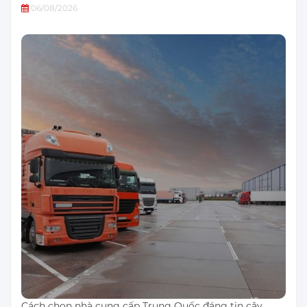
06/08/2026
Cách chọn nhà cung cấp Trung Quốc đáng tin cậy