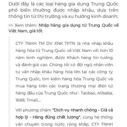
Dưới đây là các loại hàng gia dụng Trung Quốc
phổ biến thường được nhập khẩu, dựa trên
thông tin từ thị trường và xu hướng kinh doanh:
>> Xem thêm:
Nhập hàng gia dụng từ Trung Quốc về
Việt Nam, giá tốt
CTY TNHH TM DV XNK TPTN là nhà nhập khẩu
hàng hóa từ Trung Quốc về Việt Nam với hơn 10
năm kinh nghiệm, được Khách hàng tin tưởng
và đánh giá cao. Chúng tôi có đội ngũ nhân viên
tư vấn nhập khẩu hàng hóa lớn tại các công ty
Trung Quốc, tìm kiếm hàng hóa Trung Quốc và
mua hàng trên các trang thương mại điện tử
hàng đầu của Trung Quốc như : Taobao, Alibaba,
1688, Tmall,...
Với phương châm
"Dịch vụ nhanh chóng - Giá cả
hợp lý - Hàng đúng chất lượng"
, cùng hệ thống
vận chuyển trong nước rộng khắp, CTY TNHH