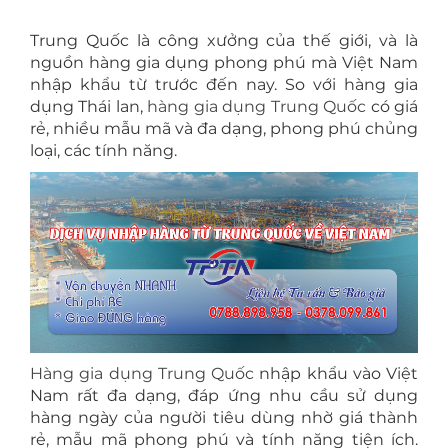
Trung Quốc là công xưởng của thế giới, và là
nguồn hàng gia dụng phong phú mà Việt Nam
nhập khẩu từ trước đến nay. So với hàng gia
dụng Thái lan,
hàng gia dụng Trung Quốc
có giá
rẻ, nhiều mẫu mã và đa dạng, phong phú chủng
loại, các tính năng.
Hàng gia dụng Trung Quốc
nhập khẩu vào Việt
Nam rất đa dạng, đáp ứng nhu cầu sử dụng
hàng ngày của người tiêu dùng nhờ giá thành
rẻ, mẫu mã phong phú và tính năng tiện ích.