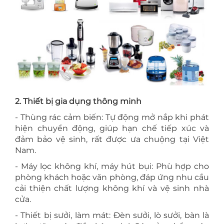
2. Thiết bị gia dụng thông minh
- Thùng rác cảm biến: Tự động mở nắp khi phát
hiện chuyển động, giúp hạn chế tiếp xúc và
đảm bảo vệ sinh, rất được ưa chuộng tại Việt
Nam.
- Máy lọc không khí, máy hút bụi: Phù hợp cho
phòng khách hoặc văn phòng, đáp ứng nhu cầu
cải thiện chất lượng không khí và vệ sinh nhà
cửa.
- Thiết bị sưởi, làm mát: Đèn sưởi, lò sưởi, bàn là