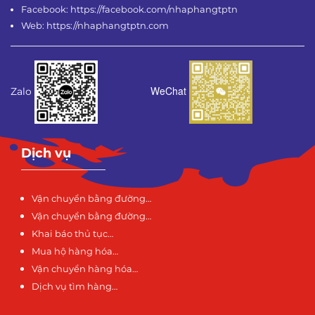
Facebook: https://facebook.com/nhaphangtptn
Web: https://nhaphangtptn.com
WeChat
Zalo
Dịch vụ
Vận chuyển bằng đường…
Vận chuyển bằng đường…
Khai báo thủ tục…
Mua hộ hàng hóa…
Vận chuyển hàng hóa…
Dịch vụ tìm hàng…