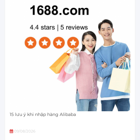
15 lưu ý khi nhập hàng Alibaba
09/08/2026