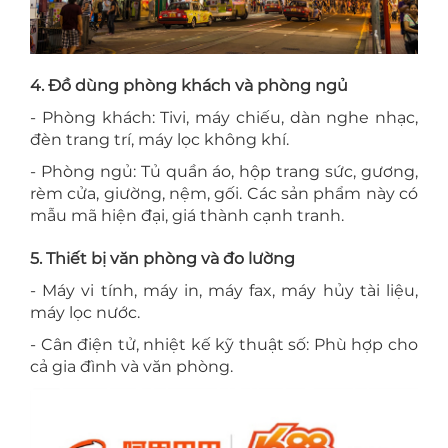
4. Đồ dùng phòng khách và phòng ngủ
- Phòng khách: Tivi, máy chiếu, dàn nghe nhạc,
đèn trang trí, máy lọc không khí.
- Phòng ngủ: Tủ quần áo, hộp trang sức, gương,
rèm cửa, giường, nệm, gối. Các sản phẩm này có
mẫu mã hiện đại, giá thành cạnh tranh.
5. Thiết bị văn phòng và đo lường
- Máy vi tính, máy in, máy fax, máy hủy tài liệu,
máy lọc nước.
- Cân điện tử, nhiệt kế kỹ thuật số: Phù hợp cho
cả gia đình và văn phòng.