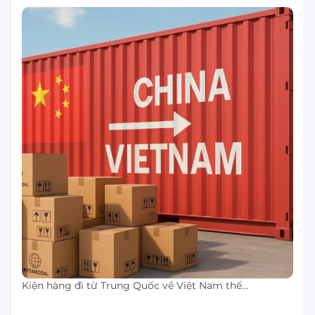
Kiện hàng đi từ Trung Quốc về Việt Nam thế…