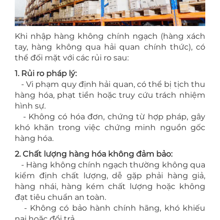
Khi nhập hàng không chính ngạch (hàng xách
tay, hàng không qua hải quan chính thức), có
thể đối mặt với các rủi ro sau:
1. Rủi ro pháp lý:
- Vi phạm quy định hải quan, có thể bị tịch thu
hàng hóa, phạt tiền hoặc truy cứu trách nhiệm
hình sự.
- Không có hóa đơn, chứng từ hợp pháp, gây
khó khăn trong việc chứng minh nguồn gốc
hàng hóa.
2. Chất lượng hàng hóa không đảm bảo:
- Hàng không chính ngạch thường không qua
kiểm định chất lượng, dễ gặp phải hàng giả,
hàng nhái, hàng kém chất lượng hoặc không
đạt tiêu chuẩn an toàn.
- Không có bảo hành chính hãng, khó khiếu
nại hoặc đổi trả.