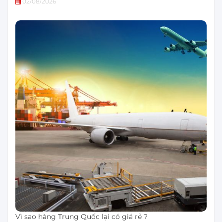
02/08/2026
Vì sao hàng Trung Quốc lại có giá rẻ ?