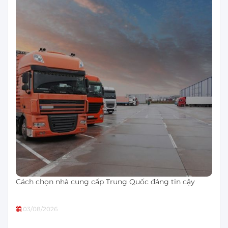
Cách chọn nhà cung cấp Trung Quốc đáng tin cậy
03/08/2026