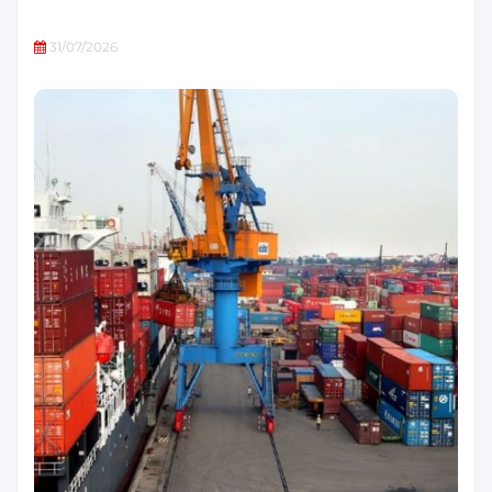
31/07/2026