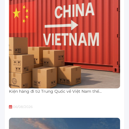
Kiện hàng đi từ Trung Quốc về Việt Nam thế…
06/08/2026