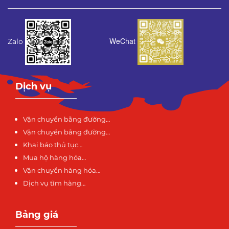
WeChat
Zalo
Dịch vụ
Vận chuyển bằng đường…
Vận chuyển bằng đường…
Khai báo thủ tục…
Mua hộ hàng hóa…
Vận chuyển hàng hóa…
Dịch vụ tìm hàng…
Bảng giá