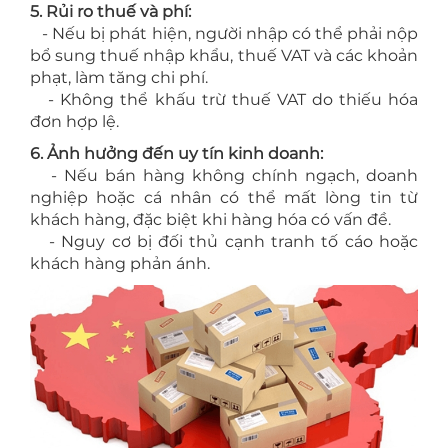
5. Rủi ro thuế và phí:
- Nếu bị phát hiện, người nhập có thể phải nộp
bổ sung thuế nhập khẩu, thuế VAT và các khoản
phạt, làm tăng chi phí.
- Không thể khấu trừ thuế VAT do thiếu hóa
đơn hợp lệ.
6. Ảnh hưởng đến uy tín kinh doanh:
- Nếu bán hàng không chính ngạch, doanh
nghiệp hoặc cá nhân có thể mất lòng tin từ
khách hàng, đặc biệt khi hàng hóa có vấn đề.
- Nguy cơ bị đối thủ cạnh tranh tố cáo hoặc
khách hàng phản ánh.