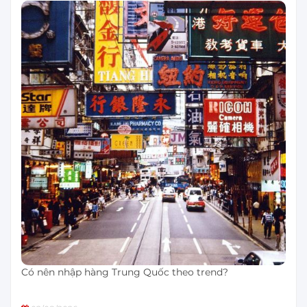
Có nên nhập hàng Trung Quốc theo trend?