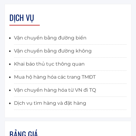
DỊCH VỤ
Vận chuyển bằng đường biển
Vận chuyển bằng đường không
Khai báo thủ tục thông quan
Mua hộ hàng hóa các trang TMĐT
Vận chuyển hàng hóa từ VN đi TQ
Dịch vụ tìm hàng và đặt hàng
BẢNG GIÁ