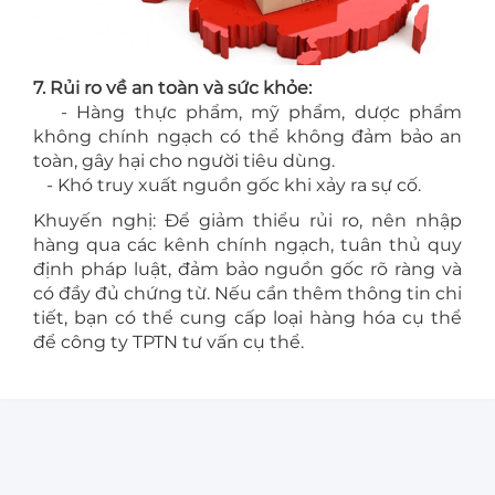
7. Rủi ro về an toàn và sức khỏe:
- Hàng thực phẩm, mỹ phẩm, dược phẩm
không chính ngạch có thể không đảm bảo an
toàn, gây hại cho người tiêu dùng.
- Khó truy xuất nguồn gốc khi xảy ra sự cố.
Khuyến nghị: Để giảm thiểu rủi ro, nên nhập
hàng qua các kênh chính ngạch, tuân thủ quy
định pháp luật, đảm bảo nguồn gốc rõ ràng và
có đầy đủ chứng từ. Nếu cần thêm thông tin chi
tiết, bạn có thể cung cấp loại hàng hóa cụ thể
để công ty TPTN tư vấn cụ thể.