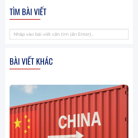
TÌM BÀI VIẾT
BÀI VIẾT KHÁC