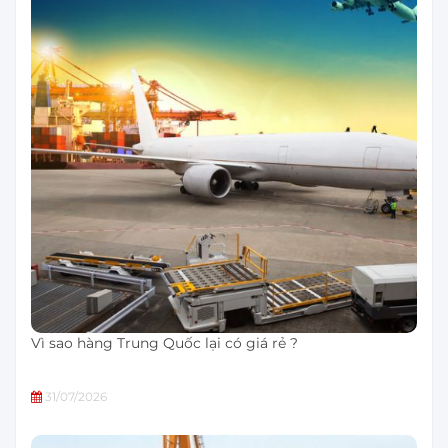
Vì sao hàng Trung Quốc lại có giá rẻ ?
31/07/2026