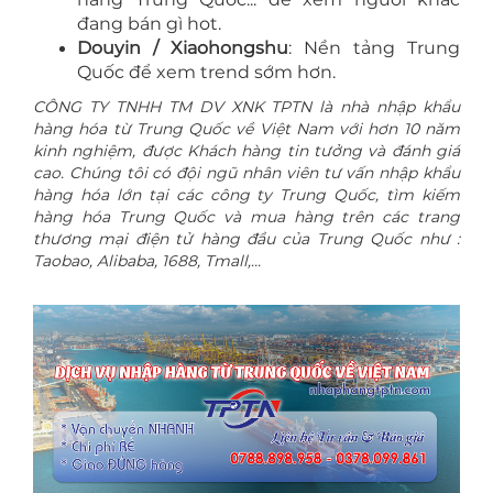
đang bán gì hot.
Douyin / Xiaohongshu
: Nền tảng Trung
Quốc để xem trend sớm hơn.
CÔNG TY TNHH TM DV XNK TPTN là nhà nhập khẩu
hàng hóa từ Trung Quốc về Việt Nam với hơn 10 năm
kinh nghiệm, được Khách hàng tin tưởng và đánh giá
cao. Chúng tôi có đội ngũ nhân viên tư vấn nhập khẩu
hàng hóa lớn tại các công ty Trung Quốc, tìm kiếm
hàng hóa Trung Quốc và mua hàng trên các trang
thương mại điện tử hàng đầu của Trung Quốc như :
Taobao, Alibaba, 1688, Tmall,...