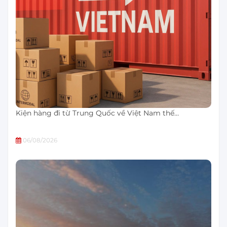
Kiện hàng đi từ Trung Quốc về Việt Nam thế…
06/08/2026