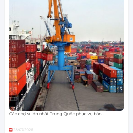
Các chợ sỉ lớn nhất Trung Quốc phục vụ bán…
28/07/2026