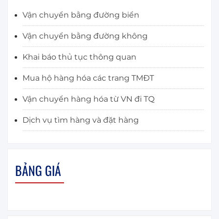
Vận chuyển bằng đường biển
Vận chuyển bằng đường không
Khai báo thủ tục thông quan
Mua hộ hàng hóa các trang TMĐT
Vận chuyển hàng hóa từ VN đi TQ
Dịch vụ tìm hàng và đặt hàng
BẢNG GIÁ