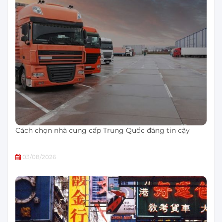
Cách chọn nhà cung cấp Trung Quốc đáng tin cậy
03/08/2026