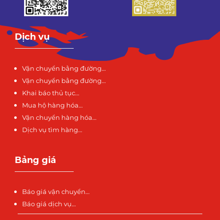
Dịch vụ
Vận chuyển bằng đường…
Vận chuyển bằng đường…
Khai báo thủ tục…
Mua hộ hàng hóa…
Vận chuyển hàng hóa…
Dịch vụ tìm hàng…
Bảng giá
Báo giá vận chuyển…
Báo giá dịch vụ…