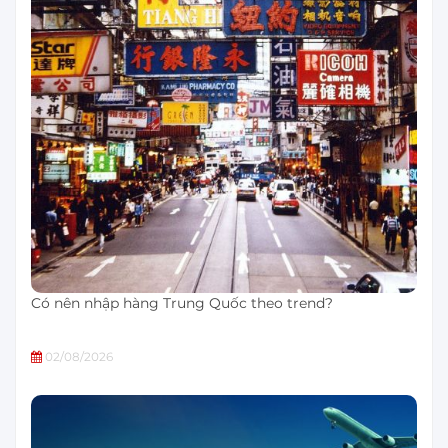
Có nên nhập hàng Trung Quốc theo trend?
02/08/2026