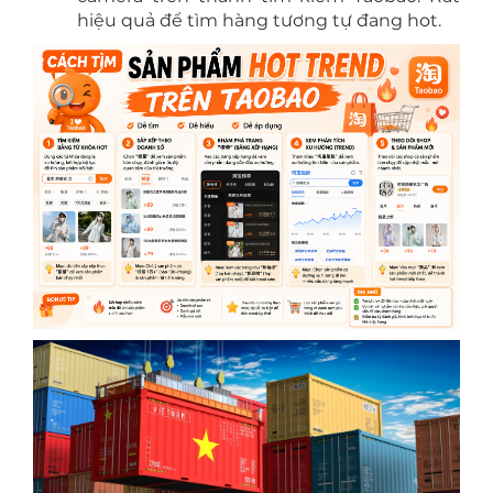
hiệu quả để tìm hàng tương tự đang hot.