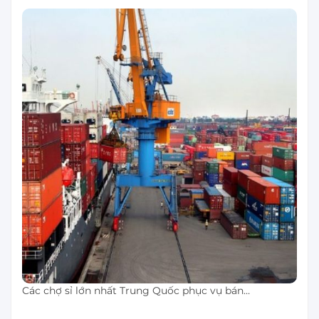
Các chợ sỉ lớn nhất Trung Quốc phục vụ bán…