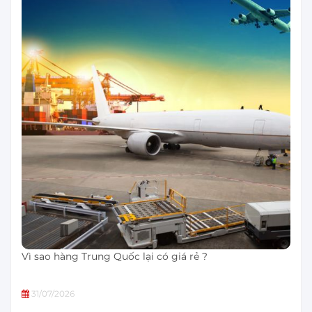
Vì sao hàng Trung Quốc lại có giá rẻ ?
31/07/2026