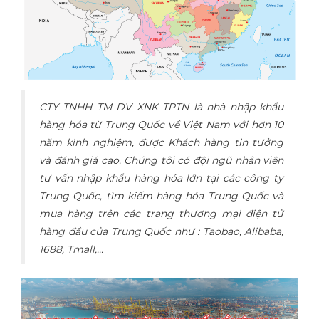
CTY TNHH TM DV XNK TPTN là nhà nhập khẩu
hàng hóa từ Trung Quốc về Việt Nam với hơn 10
năm kinh nghiệm, được Khách hàng tin tưởng
và đánh giá cao. Chúng tôi có đội ngũ nhân viên
tư vấn nhập khẩu hàng hóa lớn tại các công ty
Trung Quốc, tìm kiếm hàng hóa Trung Quốc và
mua hàng trên các trang thương mại điện tử
hàng đầu của Trung Quốc như : Taobao, Alibaba,
1688, Tmall,...