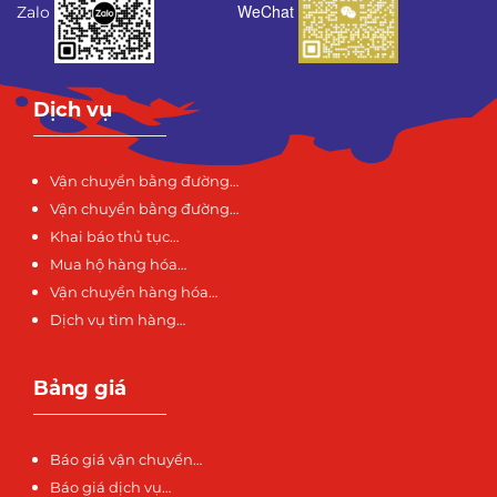
WeChat
Zalo
Dịch vụ
Vận chuyển bằng đường…
Vận chuyển bằng đường…
Khai báo thủ tục…
Mua hộ hàng hóa…
Vận chuyển hàng hóa…
Dịch vụ tìm hàng…
Bảng giá
Báo giá vận chuyển…
Báo giá dịch vụ…