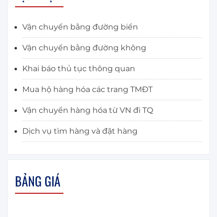
Vận chuyển bằng đường biển
Vận chuyển bằng đường không
Khai báo thủ tục thông quan
Mua hộ hàng hóa các trang TMĐT
Vận chuyển hàng hóa từ VN đi TQ
Dịch vụ tìm hàng và đặt hàng
BẢNG GIÁ