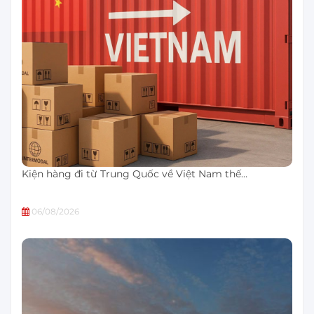
Kiện hàng đi từ Trung Quốc về Việt Nam thế…
06/08/2026