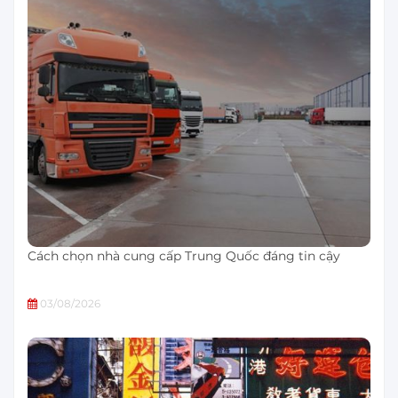
Cách chọn nhà cung cấp Trung Quốc đáng tin cậy
03/08/2026