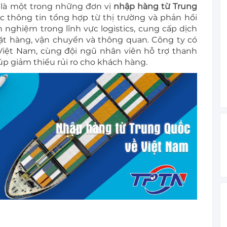
là một trong những đơn vị
nhập hàng từ Trung
ác thông tin tổng hợp từ thị trường và phản hồi
nghiệm trong lĩnh vực logistics, cung cấp dịch
ặt hàng, vận chuyển và thông quan. Công ty có
Việt Nam, cùng đội ngũ nhân viên hỗ trợ thanh
iúp giảm thiểu rủi ro cho khách hàng.