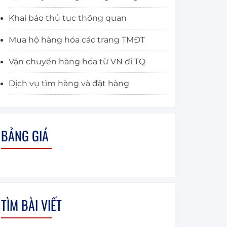
Khai báo thủ tục thông quan
Mua hộ hàng hóa các trang TMĐT
Vận chuyển hàng hóa từ VN đi TQ
Dịch vụ tìm hàng và đặt hàng
BẢNG GIÁ
TÌM BÀI VIẾT