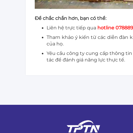
Để chắc chắn hơn, bạn có thể:
Liên hệ trực tiếp qua
hotline 07888
Tham khảo ý kiến từ các diễn đàn 
của họ.
Yêu cầu công ty cung cấp thông tin
tác để đánh giá năng lực thực tế.