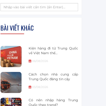
BÀI VIẾT KHÁC
Kiện hàng đi từ Trung Quốc
về Việt Nam thế…
06/08/2026
Cách chọn nhà cung cấp
Trung Quốc đáng tin cậy
03/08/2026
Có nên nhập hàng Trung
Quốc theo trend?