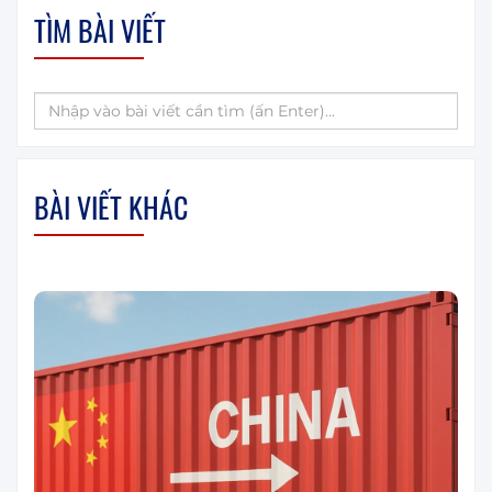
TÌM BÀI VIẾT
BÀI VIẾT KHÁC