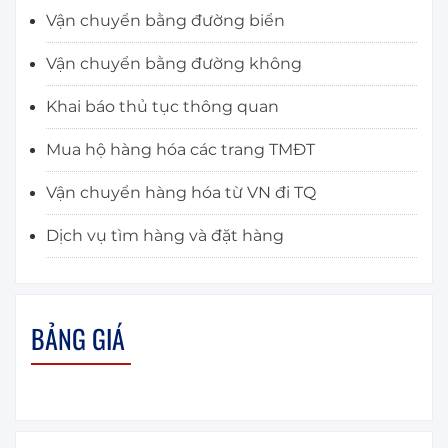
Vận chuyển bằng đường biển
Vận chuyển bằng đường không
Khai báo thủ tục thông quan
Mua hộ hàng hóa các trang TMĐT
Vận chuyển hàng hóa từ VN đi TQ
Dịch vụ tìm hàng và đặt hàng
BẢNG GIÁ