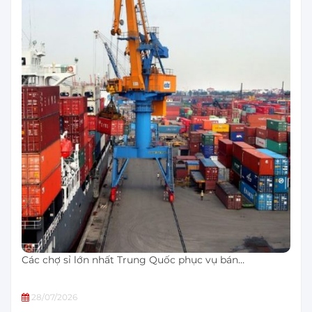
Các chợ sỉ lớn nhất Trung Quốc phục vụ bán…
28/07/2026