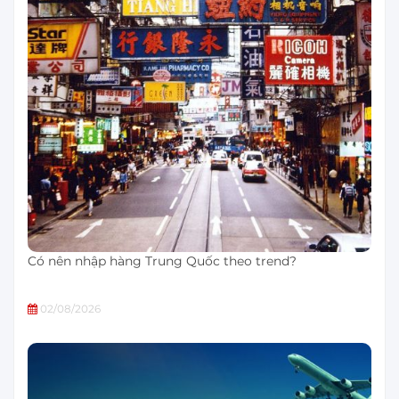
Có nên nhập hàng Trung Quốc theo trend?
02/08/2026