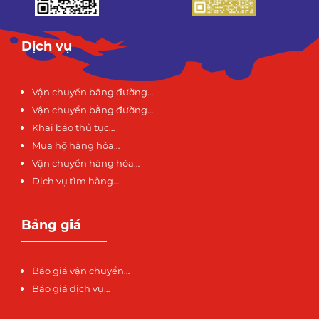
Dịch vụ
Vận chuyển bằng đường…
Vận chuyển bằng đường…
Khai báo thủ tục…
Mua hộ hàng hóa…
Vận chuyển hàng hóa…
Dịch vụ tìm hàng…
Bảng giá
Báo giá vận chuyển…
Báo giá dịch vụ…