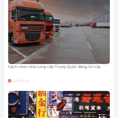
Cách chọn nhà cung cấp Trung Quốc đáng tin cậy
03/08/2026