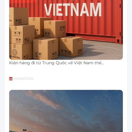
Kiện hàng đi từ Trung Quốc về Việt Nam thế…
06/08/2026