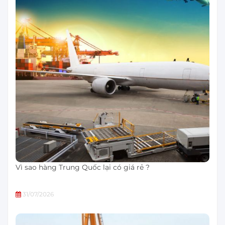
Vì sao hàng Trung Quốc lại có giá rẻ ?
31/07/2026