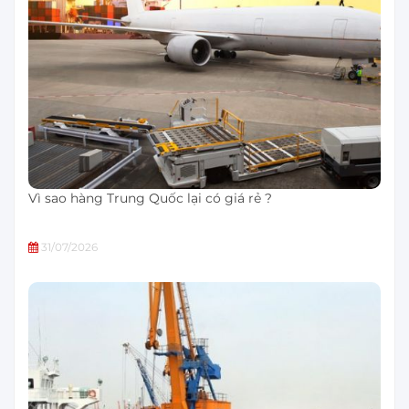
Vì sao hàng Trung Quốc lại có giá rẻ ?
31/07/2026