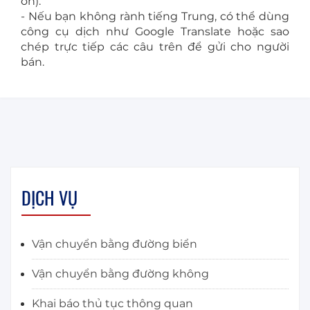
ơn).
- Nếu bạn không rành tiếng Trung, có thể dùng
công cụ dịch như Google Translate hoặc sao
chép trực tiếp các câu trên để gửi cho người
bán.
DỊCH VỤ
Vận chuyển bằng đường biển
Vận chuyển bằng đường không
Khai báo thủ tục thông quan