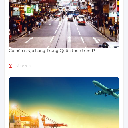
Có nên nhập hàng Trung Quốc theo trend?
02/08/2026