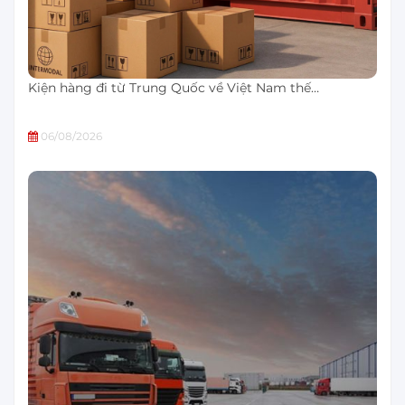
Kiện hàng đi từ Trung Quốc về Việt Nam thế…
06/08/2026