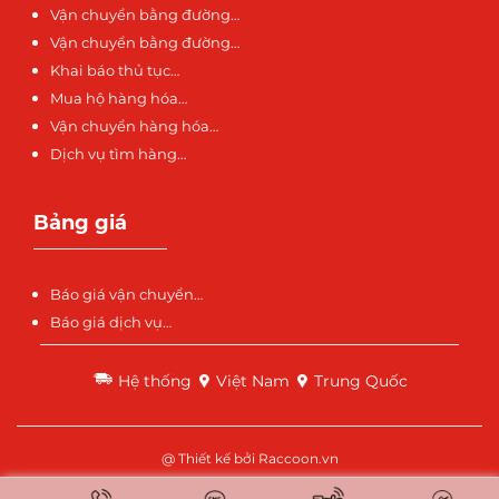
Vận chuyển bằng đường…
Vận chuyển bằng đường…
Khai báo thủ tục…
Mua hộ hàng hóa…
Vận chuyển hàng hóa…
Dịch vụ tìm hàng…
Bảng giá
Báo giá vận chuyển…
Báo giá dịch vụ…
Hệ thống
Việt Nam
Trung Quốc
@ Thiết kế bởi
Raccoon.vn