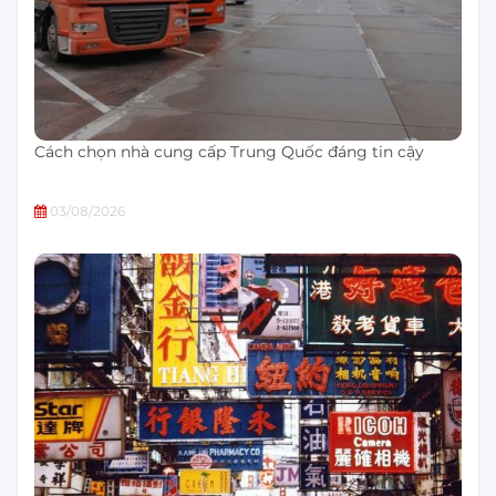
Cách chọn nhà cung cấp Trung Quốc đáng tin cậy
03/08/2026