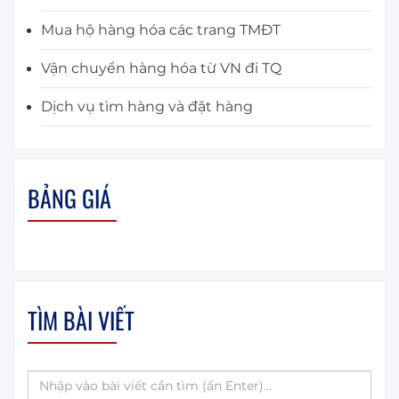
Mua hộ hàng hóa các trang TMĐT
Vận chuyển hàng hóa từ VN đi TQ
Dịch vụ tìm hàng và đặt hàng
BẢNG GIÁ
TÌM BÀI VIẾT