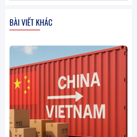
BÀI VIẾT KHÁC