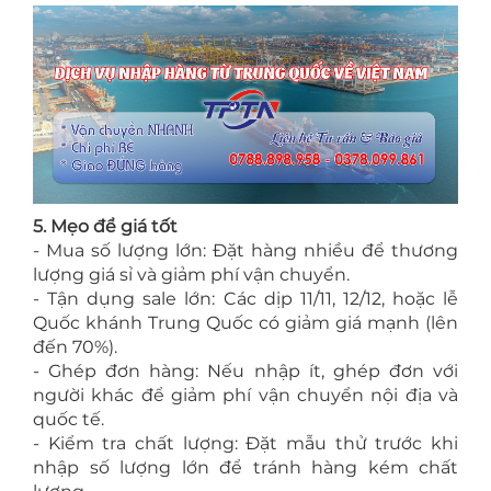
5. Mẹo để giá tốt
- Mua số lượng lớn: Đặt hàng nhiều để thương
lượng giá sỉ và giảm phí vận chuyển.
- Tận dụng sale lớn: Các dịp 11/11, 12/12, hoặc lễ
Quốc khánh Trung Quốc có giảm giá mạnh (lên
đến 70%).
- Ghép đơn hàng: Nếu nhập ít, ghép đơn với
người khác để giảm phí vận chuyển nội địa và
quốc tế.
- Kiểm tra chất lượng: Đặt mẫu thử trước khi
nhập số lượng lớn để tránh hàng kém chất