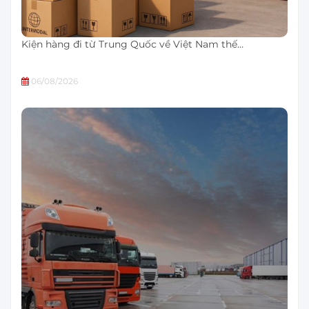
Kiện hàng đi từ Trung Quốc về Việt Nam thế…
06/08/2026