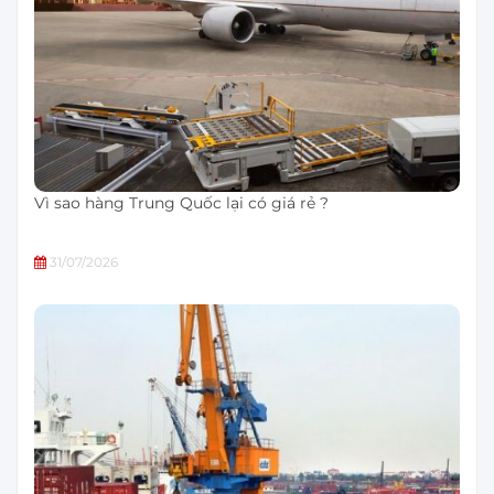
Vì sao hàng Trung Quốc lại có giá rẻ ?
31/07/2026