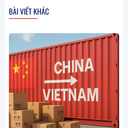
BÀI VIẾT KHÁC