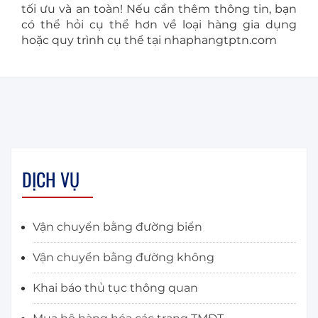
tối ưu và an toàn! Nếu cần thêm thông tin, bạn
có thể hỏi cụ thể hơn về loại hàng gia dụng
hoặc quy trình cụ thể tại nhaphangtptn.com
DỊCH VỤ
Vận chuyển bằng đường biển
Vận chuyển bằng đường không
Khai báo thủ tục thông quan