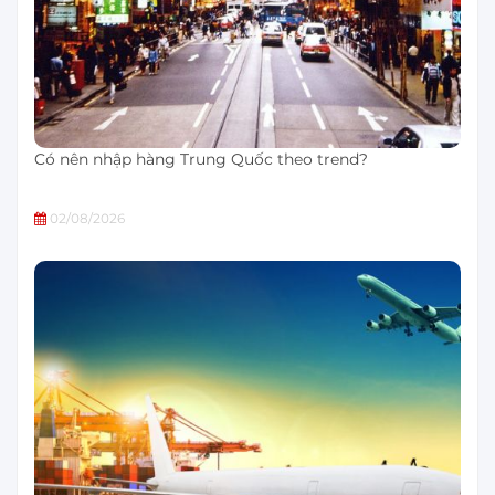
Có nên nhập hàng Trung Quốc theo trend?
02/08/2026