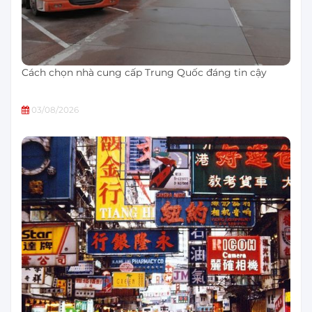
Cách chọn nhà cung cấp Trung Quốc đáng tin cậy
03/08/2026