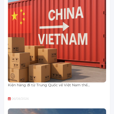
Kiện hàng đi từ Trung Quốc về Việt Nam thế…
06/08/2026