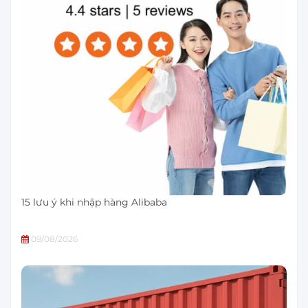
15 lưu ý khi nhập hàng Alibaba
09/08/2026