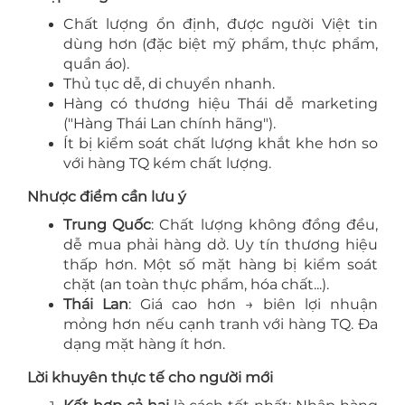
Chất lượng ổn định, được người Việt tin
dùng hơn (đặc biệt mỹ phẩm, thực phẩm,
quần áo).
Thủ tục dễ, di chuyển nhanh.
Hàng có thương hiệu Thái dễ marketing
("Hàng Thái Lan chính hãng").
Ít bị kiểm soát chất lượng khắt khe hơn so
với hàng TQ kém chất lượng.
Nhược điểm cần lưu ý
Trung Quốc
: Chất lượng không đồng đều,
dễ mua phải hàng dở. Uy tín thương hiệu
thấp hơn. Một số mặt hàng bị kiểm soát
chặt (an toàn thực phẩm, hóa chất...).
Thái Lan
: Giá cao hơn → biên lợi nhuận
mỏng hơn nếu cạnh tranh với hàng TQ. Đa
dạng mặt hàng ít hơn.
Lời khuyên thực tế cho người mới