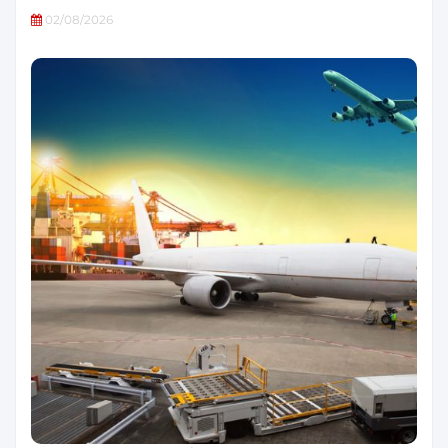
02/08/2026