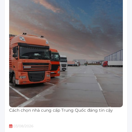
Cách chọn nhà cung cấp Trung Quốc đáng tin cậy
03/08/2026