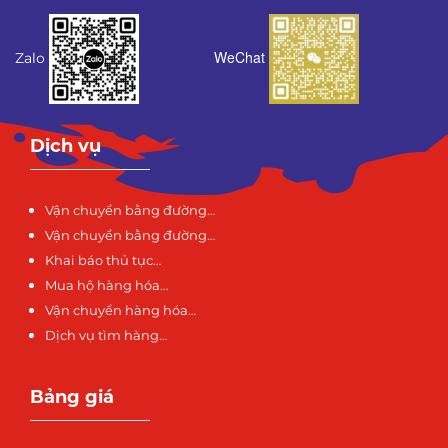
WeChat
Zalo
Dịch vụ
Vận chuyển bằng đường…
Vận chuyển bằng đường…
Khai báo thủ tục…
Mua hộ hàng hóa…
Vận chuyển hàng hóa…
Dịch vụ tìm hàng…
Bảng giá