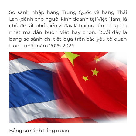
So sánh nhập hàng Trung Quốc và hàng Thái
Lan (dành cho người kinh doanh tại Việt Nam) là
chủ đề rất phổ biến vì đây là hai nguồn hàng lớn
nhất mà dân buôn Việt hay chọn. Dưới đây là
bảng so sánh chi tiết dựa trên các yếu tố quan
trọng nhất năm 2025-2026.
Bảng so sánh tổng quan