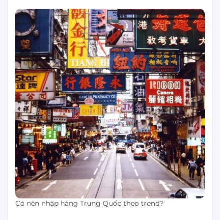
Có nên nhập hàng Trung Quốc theo trend?