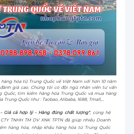
hàng hóa từ Trung Quốc về Việt Nam với hơn 10 năm
đánh giá cao. Chúng tôi có đội ngũ nhân viên tư vấn
ung Quốc, tìm kiếm hàng hóa Trung Quốc và mua hàng
 Trung Quốc như : Taobao, Alibaba, 1688, Tmall,...
- Giá cả hợp lý - Hàng đúng chất lượng"
, cùng hệ
, CTY TNHH TM DV XNK TPTN đã giúp nhiều Doanh
 kiếm hàng hóa, nhập khẩu hàng hóa từ Trung Quốc