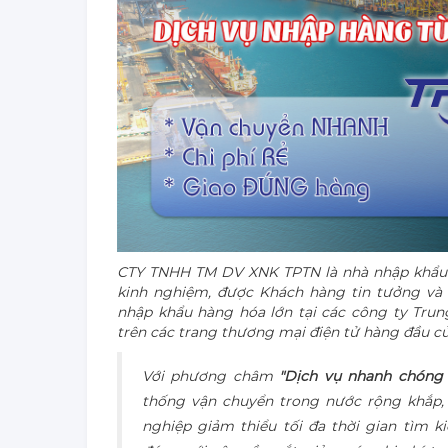
CTY TNHH TM DV XNK TPTN là nhà nhập khẩu 
kinh nghiệm, được Khách hàng tin tưởng và 
nhập khẩu hàng hóa lớn tại các công ty Tr
trên các trang thương mại điện tử hàng đầu của
Với phương châm
"Dịch vụ nhanh chóng 
thống vận chuyển trong nước rộng khắp
nghiệp giảm thiểu tối đa thời gian tìm