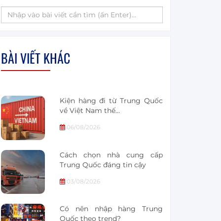
BÀI VIẾT KHÁC
Kiện hàng đi từ Trung Quốc
về Việt Nam thế…
06/08/2026
Cách chọn nhà cung cấp
Trung Quốc đáng tin cậy
03/08/2026
Có nên nhập hàng Trung
Quốc theo trend?