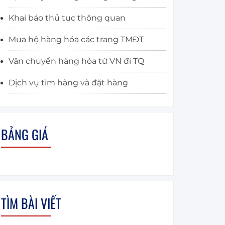
Khai báo thủ tục thông quan
Mua hộ hàng hóa các trang TMĐT
Vận chuyển hàng hóa từ VN đi TQ
Dịch vụ tìm hàng và đặt hàng
BẢNG GIÁ
TÌM BÀI VIẾT